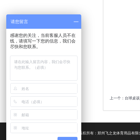
请您留言
感谢您的关注，当前客服人员不在
线，请填写一下您的信息，我们会
尽快和您联系。
上一个：
台球桌该
版权所有：郑州飞之龙体育用品有限公