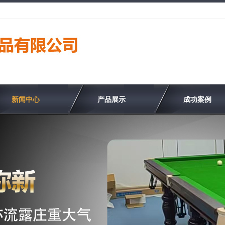
新闻中心
产品展示
成功案例