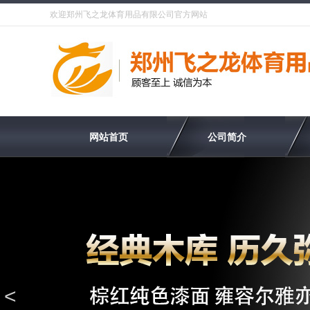
欢迎郑州飞之龙体育用品有限公司官方网站
网站首页
公司简介
<